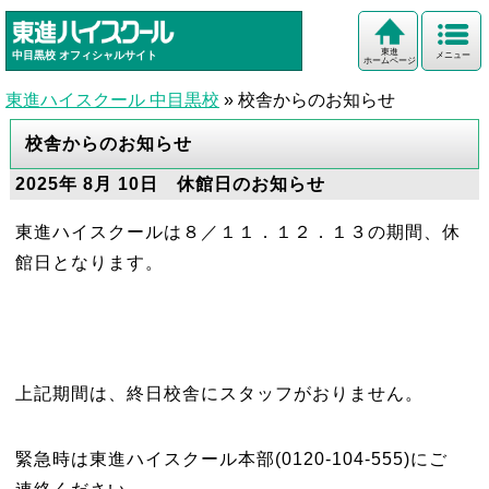
東進
中目黒校
オフィシャルサイト
メニュー
ホームページ
東進ハイスクール 中目黒校
»
校舎からのお知らせ
校舎からのお知らせ
2025年 8月 10日 休館日のお知らせ
東進ハイスクールは８／１１．１２．１３の期間、休
館日となります。
上記期間は、終日校舎にスタッフがおりません。
緊急時は東進ハイスクール本部(0120-104-555)にご