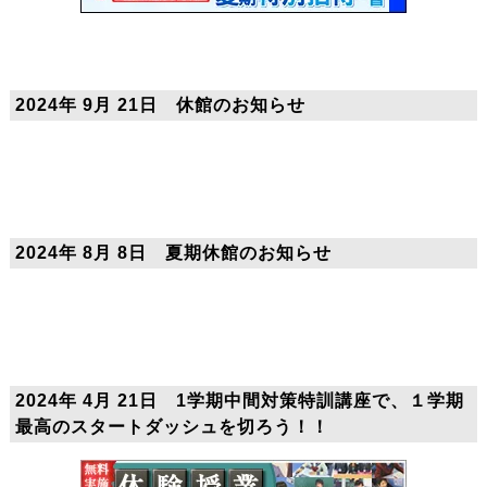
2024年 9月 21日 休館のお知らせ
2024年 8月 8日 夏期休館のお知らせ
2024年 4月 21日 1学期中間対策特訓講座で、１学期
最高のスタートダッシュを切ろう！！