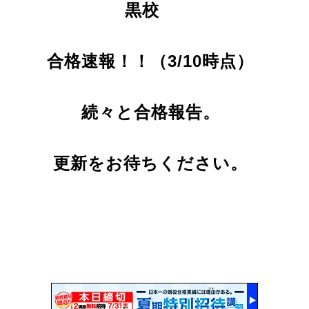
黒校
合格速報！！（3/10時点）
続々と合格報告。
更新をお待ちください。