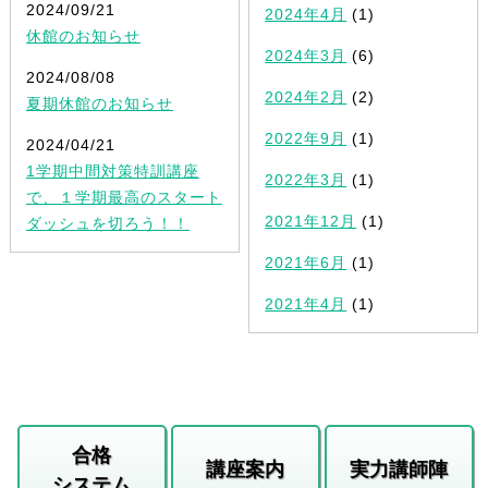
2024/09/21
2024年4月
(1)
休館のお知らせ
2024年3月
(6)
2024/08/08
2024年2月
(2)
夏期休館のお知らせ
2022年9月
(1)
2024/04/21
1学期中間対策特訓講座
2022年3月
(1)
で、１学期最高のスタート
2021年12月
(1)
ダッシュを切ろう！！
2021年6月
(1)
2021年4月
(1)
合格
講座案内
実力講師陣
システム