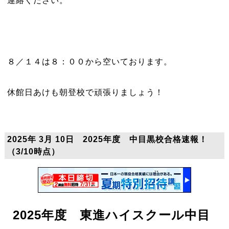
連絡ください。
８／１４は８：００から空いております。
休館日あけも朝登校で頑張りましょう！
2025年 3月 10日 2025年度 中目黒校合格速報！
（3/10時点）
2025年度 東進ハイスクール中目