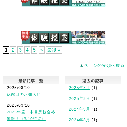
1
2
3
4
5
»
最後 »
ページの先頭へ戻る
最新記事一覧
2025/08/10
2025年8月
(1)
休館日のお知らせ
2025年3月
(1)
2025/03/10
2024年9月
(1)
2025年度 中目黒校合格
速報！（3/10時点）
2024年8月
(1)