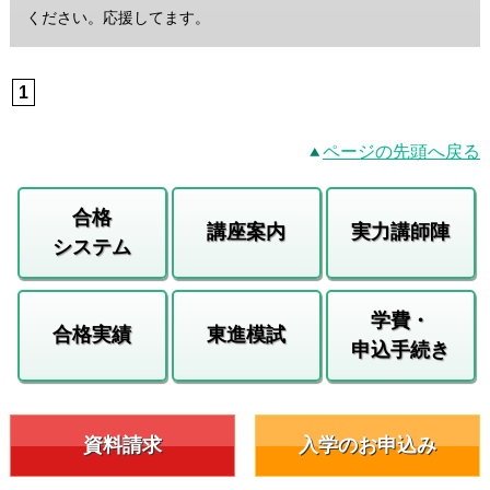
ください。応援してます。
1
ページの先頭へ戻る
合格
講座案内
実力講師陣
システム
学費・
合格実績
東進模試
申込手続き
資料請求
入学のお申込み