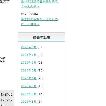
在の学
夏バテ対策で夏を乗り切ろ
う〜大久保〜
2026/08/04
過去問の点数を上げるため
に ～岩田～
過去の記事
2026年8月
(9)
2026年7月
(30)
ば
2026年6月
(28)
2026年5月
(30)
2026年4月
(23)
2026年3月
(13)
を始めよ
2026年2月
(15)
ャレンジ
2026年1月
(6)
さい！