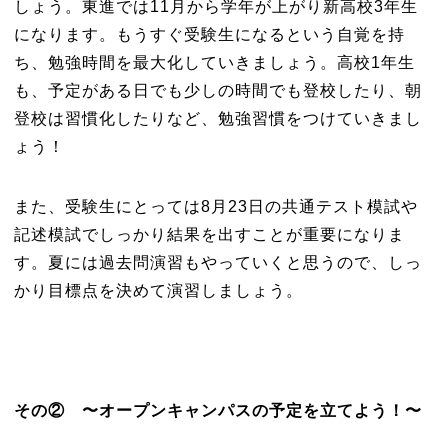
しょう。東進では11月から学年が上がり新高校3年生
になります。もうすぐ受験生になるという自覚を持
ち、勉強時間を最大化していきましょう。高校1年生
も、予定がある日でも少しの時間でも登校したり、朝
登校は習慣化したりなど、勉強習慣をつけていきまし
ょう！
また、受験生にとっては8月23日の共通テスト模試や
記述模試でしっかり結果を出すことが重要になりま
す。夏には過去問演習もやっていくと思うので、しっ
かり目標点を決めて演習しましょう。
その② 〜オープンキャンパスの予定を立てよう！〜