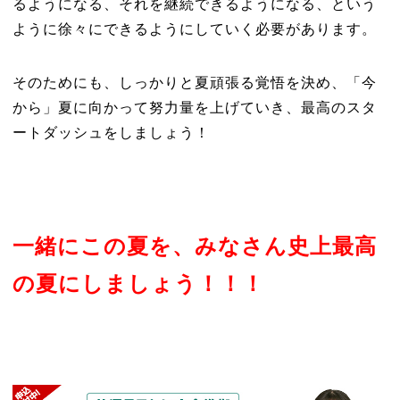
るようになる、それを継続できるようになる、という
ように徐々にできるようにしていく必要があります。
そのためにも、しっかりと夏頑張る覚悟を決め、「今
から」夏に向かって努力量を上げていき、最高のスタ
ートダッシュをしましょう！
一緒にこの夏を、みなさん史上最高
の夏にしましょう！！！