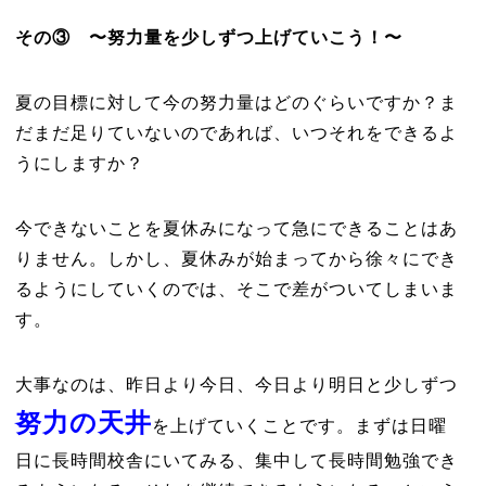
その③ 〜努力量を少しずつ上げていこう！〜
夏の目標に対して今の努力量はどのぐらいですか？ま
だまだ足りていないのであれば、いつそれをできるよ
うにしますか？
今できないことを夏休みになって急にできることはあ
りません。しかし、夏休みが始まってから徐々にでき
るようにしていくのでは、そこで差がついてしまいま
す。
大事なのは、昨日より今日、今日より明日と少しずつ
努力の天井
を上げていくことです。まずは日曜
日に長時間校舎にいてみる、集中して長時間勉強でき