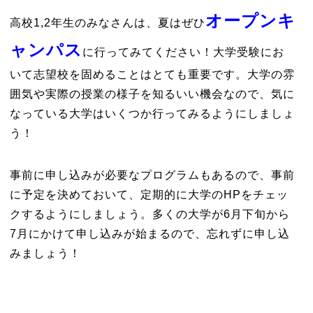
オープンキ
高校1,2年生のみなさんは、夏はぜひ
ャンパス
に行ってみてください！大学受験にお
いて志望校を固めることはとても重要です。大学の雰
囲気や実際の授業の様子を知るいい機会なので、気に
なっている大学はいくつか行ってみるようにしましょ
う！
事前に申し込みが必要なプログラムもあるので、事前
に予定を決めておいて、定期的に大学のHPをチェッ
クするようにしましょう。多くの大学が6月下旬から
7月にかけて申し込みが始まるので、忘れずに申し込
みましょう！