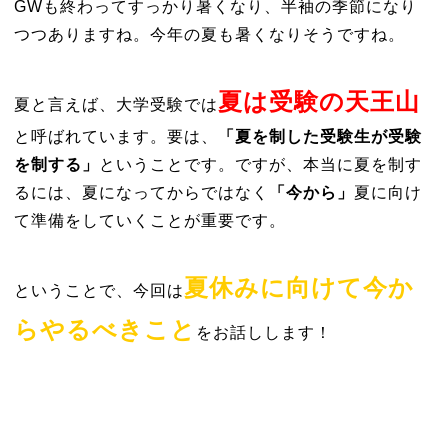
GWも終わってすっかり暑くなり、半袖の季節になり
つつありますね。今年の夏も暑くなりそうですね。
夏は受験の天王山
夏と言えば、大学受験では
と呼ばれています。要は、
「夏を制した受験生が受験
を制する」
ということです。ですが、本当に夏を制す
るには、夏になってからではなく
「今から」
夏に向け
て準備をしていくことが重要です。
夏休みに向けて今か
ということで、今回は
らやるべきこと
をお話しします！