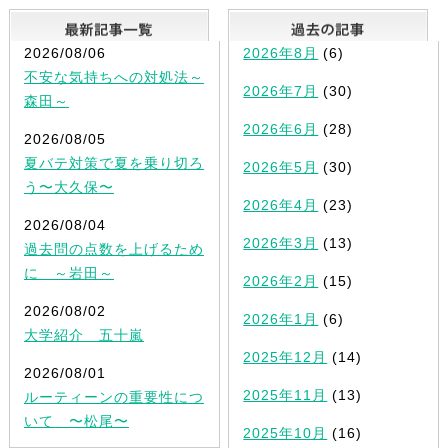
最新記事一覧
2026/08/06
2026年8月
(6)
不安な気持ちへの対処法～
2026年7月
(30)
森田～
2026年6月
(28)
2026/08/05
夏バテ対策で夏を乗り切ろ
2026年5月
(30)
う〜大久保〜
2026年4月
(23)
2026/08/04
2026年3月
(13)
過去問の点数を上げるため
に ～岩田～
2026年2月
(15)
2026/08/02
2026年1月
(6)
大学紹介 五十嵐
2025年12月
(14)
2026/08/01
2025年11月
(13)
ルーティーンの重要性につ
いて 〜松尾〜
2025年10月
(16)