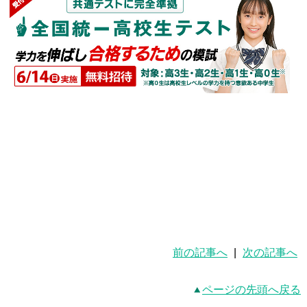
前の記事へ
|
次の記事へ
ページの先頭へ戻る