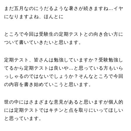
まだ五月なのにうだるような暑さが続きますね…イヤ
になりますよね、ほんとに
ところで今回は受験生の定期テストとの向き合い方に
ついて書いていきたいと思います。
定期テスト、皆さんは勉強していますか？受験勉強し
てるから定期テストは良いや…と思っている方もいら
っしゃるのではないでしょうか？そんなところで今回
の内容を書き始めていこうと思います。
世の中にはさまざまな意見があると思いますが個人的
には定期テストではキチンと点を取りにいってほしい
と思っています。