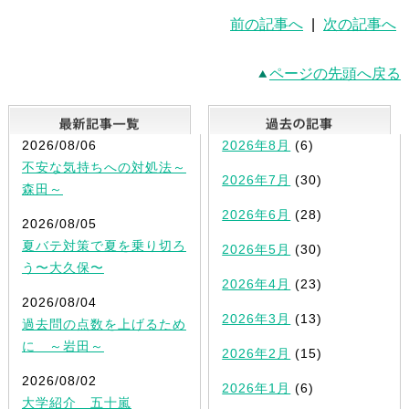
前の記事へ
|
次の記事へ
ページの先頭へ戻る
最新記事一覧
2026/08/06
2026年8月
(6)
不安な気持ちへの対処法～
2026年7月
(30)
森田～
2026年6月
(28)
2026/08/05
夏バテ対策で夏を乗り切ろ
2026年5月
(30)
う〜大久保〜
2026年4月
(23)
2026/08/04
2026年3月
(13)
過去問の点数を上げるため
に ～岩田～
2026年2月
(15)
2026/08/02
2026年1月
(6)
大学紹介 五十嵐