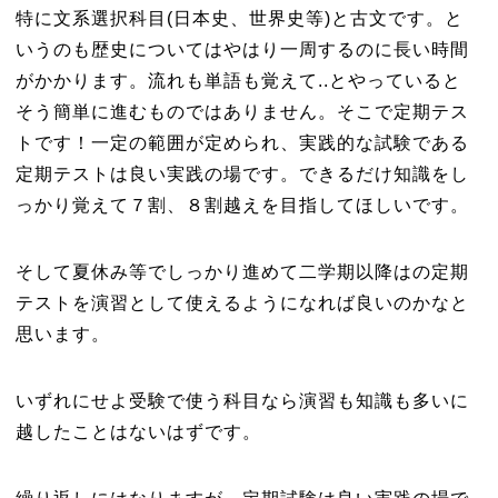
特に文系選択科目(日本史、世界史等)と古文です。と
いうのも歴史についてはやはり一周するのに長い時間
がかかります。流れも単語も覚えて..とやっていると
そう簡単に進むものではありません。そこで定期テス
トです！一定の範囲が定められ、実践的な試験である
定期テストは良い実践の場です。できるだけ知識をし
っかり覚えて７割、８割越えを目指してほしいです。
そして夏休み等でしっかり進めて二学期以降はの定期
テストを演習として使えるようになれば良いのかなと
思います。
いずれにせよ受験で使う科目なら演習も知識も多いに
越したことはないはずです。