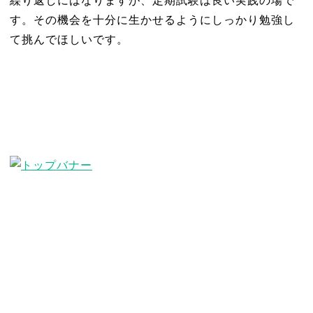
繰り返しにはなりますが、定期試験は良い実践の場で
す。その機会を十分に生かせるようにしっかり勉強し
て挑んでほしいです。