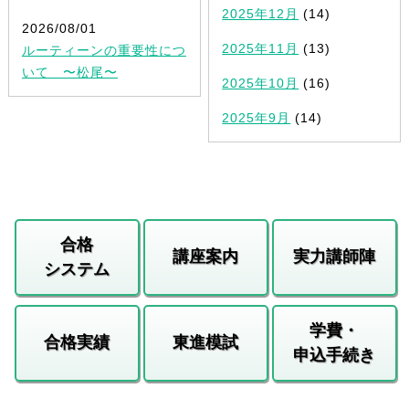
2025年12月
(14)
2026/08/01
2025年11月
(13)
ルーティーンの重要性につ
いて 〜松尾〜
2025年10月
(16)
2025年9月
(14)
合格
講座案内
実力講師陣
システム
学費・
合格実績
東進模試
申込手続き