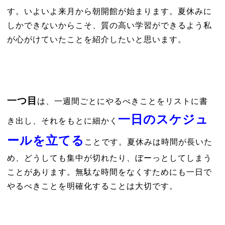
す。いよいよ来月から朝開館が始まります。夏休みに
しかできないからこそ、質の高い学習ができるよう私
が心がけていたことを紹介したいと思います。
一つ目
は、一週間ごとにやるべきことをリストに書
一日のスケジュ
き出し、それをもとに細かく
ールを立てる
ことです。夏休みは時間が長いた
め、どうしても集中が切れたり、ぼーっとしてしまう
ことがあります。無駄な時間をなくすためにも一日で
やるべきことを明確化することは大切です。