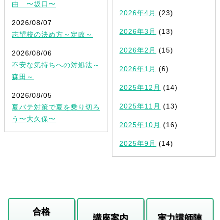
由 〜坂口〜
2026年4月
(23)
2026/08/07
2026年3月
(13)
志望校の決め方～定政～
2026年2月
(15)
2026/08/06
不安な気持ちへの対処法～
2026年1月
(6)
森田～
2025年12月
(14)
2026/08/05
2025年11月
(13)
夏バテ対策で夏を乗り切ろ
う〜大久保〜
2025年10月
(16)
2025年9月
(14)
合格
講座案内
実力講師陣