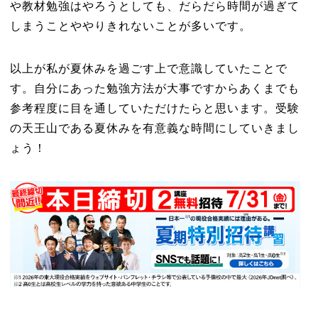
や教材勉強はやろうとしても、だらだら時間が過ぎて
しまうことややりきれないことが多いです。
以上が私が夏休みを過ごす上で意識していたことで
す。自分にあった勉強方法が大事ですからあくまでも
参考程度に目を通していただけたらと思います。受験
の天王山である夏休みを有意義な時間にしていきまし
ょう！