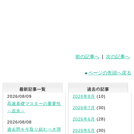
前の記事へ
|
次の記事へ
ページの先頭へ戻る
最新記事一覧
2026/08/09
2026年8月
(10)
高速基礎マスターの重要性
2026年7月
(30)
～吉永～
2026年6月
(28)
2026/08/08
過去問を今取り組むべき理
2026年5月
(30)