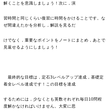
解くことを意識しましょう！次に，演
習時間と同じくらい復習に時間をかけることです。な
ぜ間違えたかを分析し，解説を見るだ
けでなく，重要なポイントをノートにまとめ，あとで
見返せるようにしましょう！
最終的な目標は，定石3レベルアップ達成，基礎定
着全レベル達成です！この目標を達成
す
るためには，少なくとも英数それぞれ毎日10問程
度解かなければいけません。大変に思