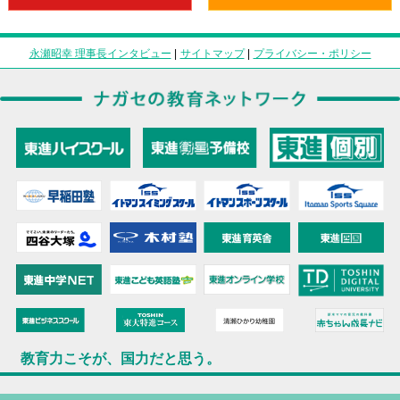
永瀬昭幸 理事長インタビュー
|
サイトマップ
|
プライバシー・ポリシー
教育力こそが、国力だと思う。