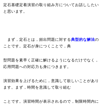
定石基礎定着演習の取り組み方についてお話ししたい
と思います。
まず，定石とは，頻出問題に対する
典型的な解法
の
ことです。定石が身につくことで，典
型問題を素早く正確に解けるようになるだけでなく，
応用問題への対応力も身につきます。
演習効果を上げるために，意識して欲しいことがあり
ます。まず，時間を意識して取り組む
ことです。演習時間が表示されるので，制限時間内に