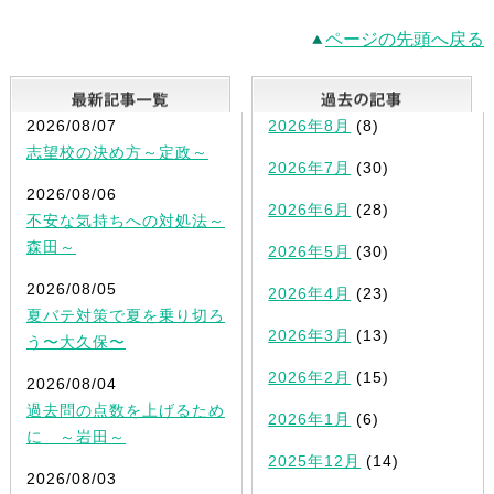
ページの先頭へ戻る
最新記事一覧
2026/08/07
2026年8月
(8)
志望校の決め方～定政～
2026年7月
(30)
2026/08/06
2026年6月
(28)
不安な気持ちへの対処法～
森田～
2026年5月
(30)
2026/08/05
2026年4月
(23)
夏バテ対策で夏を乗り切ろ
2026年3月
(13)
う〜大久保〜
2026年2月
(15)
2026/08/04
過去問の点数を上げるため
2026年1月
(6)
に ～岩田～
2025年12月
(14)
2026/08/03